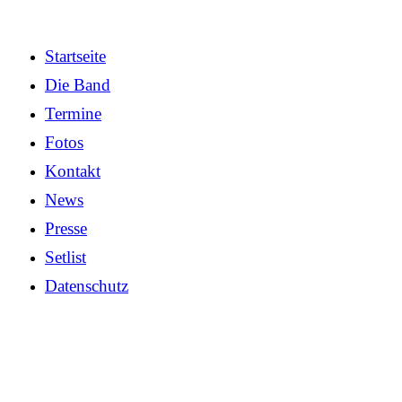
Startseite
Die Band
Termine
Fotos
Kontakt
News
Presse
Setlist
Datenschutz