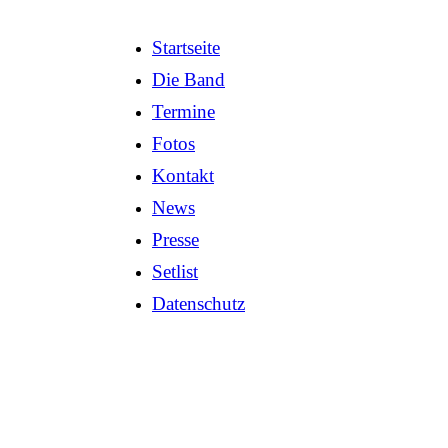
Startseite
Die Band
Termine
Fotos
Kontakt
News
Presse
Setlist
Datenschutz